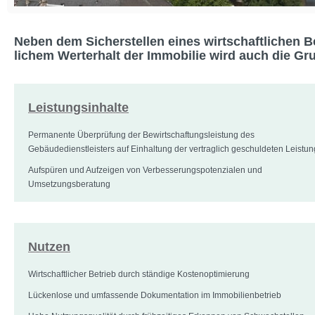
Neben dem Sicherstellen eines wirtschaftlichen B
lichem Werterhalt der Immobilie wird auch die Gr
Leistungsinhalte
Permanente Überprüfung der Bewirtschaftungsleistung des
Gebäudedienstleisters auf Einhaltung der vertraglich geschuldeten Leistun
Aufspüren und Aufzeigen von Verbesserungspotenzialen und
Umsetzungsberatung
Nutzen
Wirtschaftlicher Betrieb durch ständige Kostenoptimierung
Lückenlose und umfassende Dokumentation im Immobilienbetrieb