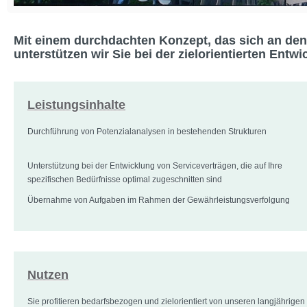
Mit einem durchdachten Konzept, das sich an den s
unterstützen wir Sie bei der zielorientierten Ent
Leistungsinhalte
Durchführung von Potenzialanalysen in bestehenden Strukturen
Unterstützung bei der Entwicklung von Serviceverträgen, die auf Ihre
spezifischen Bedürfnisse optimal zugeschnitten sind
Übernahme von Aufgaben im Rahmen der Gewährleistungsverfolgung
Nutzen
Sie profitieren bedarfsbezogen und zielorientiert von unseren langjährigen